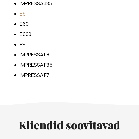
IMPRESSA J85
E6
E60
E600
F9
IMPRESSA F8
IMPRESSA F85
IMPRESSA F7
Kliendid soovitavad