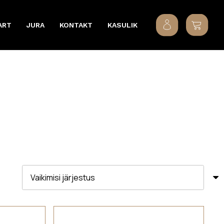
ART
JURA
KONTAKT
KASULIK