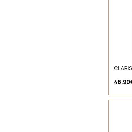
CLARIS 
48.90