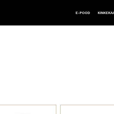
E-POOD
KINKEKA