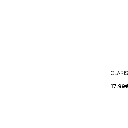
CLARIS
17.99