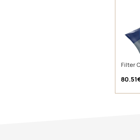
Filter
80.51