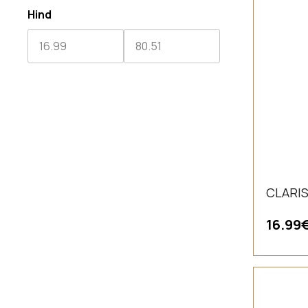
Hind
CLARIS 
16.99