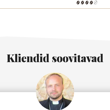
Kliendid soovitavad