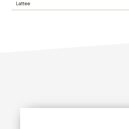
Lattee