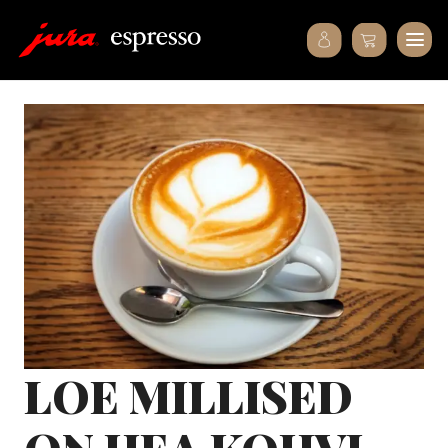
LOE MILLISED