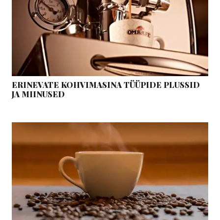
ERINEVATE KOHVIMASINA TÜÜPIDE PLUSSID
JA MIINUSED