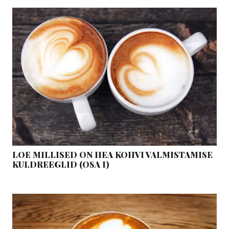
LOE MILLISED ON HEA KOHVI VALMISTAMISE
KULDREEGLID (OSA I)