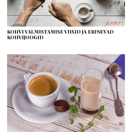
KOHVI VALMISTAMISE VIISID JA ERINEVAD
KOHVIJOOGID