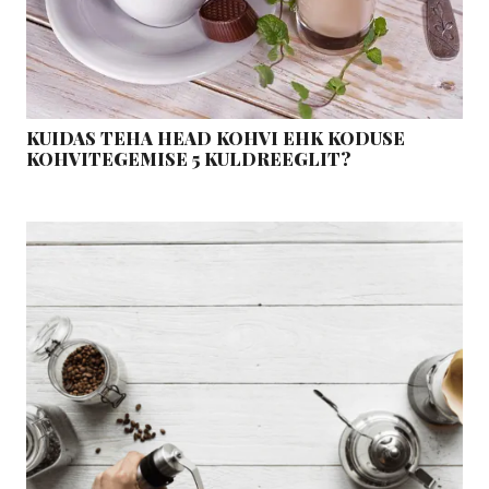
KUIDAS TEHA HEAD KOHVI EHK KODUSE
KOHVITEGEMISE 5 KULDREEGLIT?