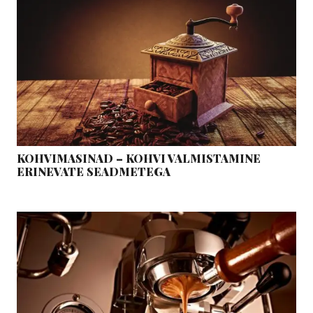
KOHVIMASINAD – KOHVI VALMISTAMINE
ERINEVATE SEADMETEGA