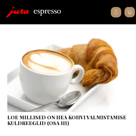
LOE MILLISED ON HEA KOHVI VALMISTAMISE
KULDREEGLID (OSA III)