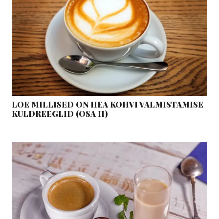
LOE MILLISED ON HEA KOHVI VALMISTAMISE
KULDREEGLID (OSA II)