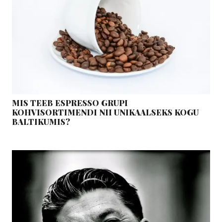
MIS TEEB ESPRESSO GRUPI
KOHVISORTIMENDI NII UNIKAALSEKS KOGU
BALTIKUMIS?