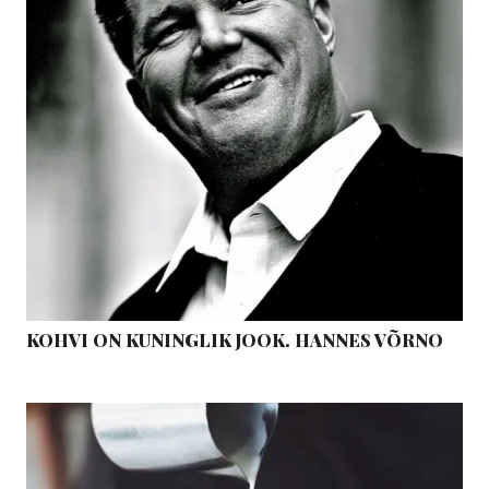
KOHVI ON KUNINGLIK JOOK. HANNES VÕRNO