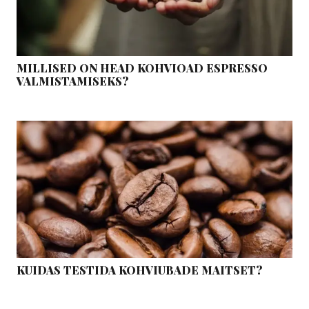
MILLISED ON HEAD KOHVIOAD ESPRESSO
VALMISTAMISEKS?
KUIDAS TESTIDA KOHVIUBADE MAITSET?