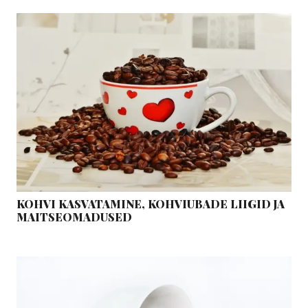
KOHVI KASVATAMINE, KOHVIUBADE LIIGID JA
MAITSEOMADUSED