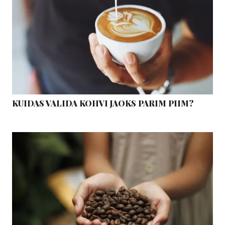
KUIDAS VALIDA KOHVI JAOKS PARIM PIIM?